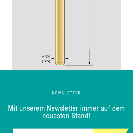
NEWSLETTER
Mit unserem Newsletter immer auf dem
neuesten Stand!