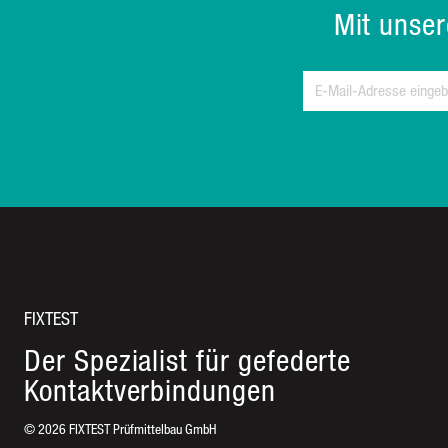
Mit unse
FIXTEST
Der Spezialist für gefederte
Kontaktverbindungen
©
2026
FIXTEST Prüfmittelbau GmbH