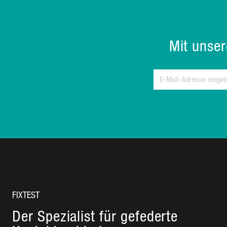
Mit unse
FIXTEST
Der Spezialist für gefederte