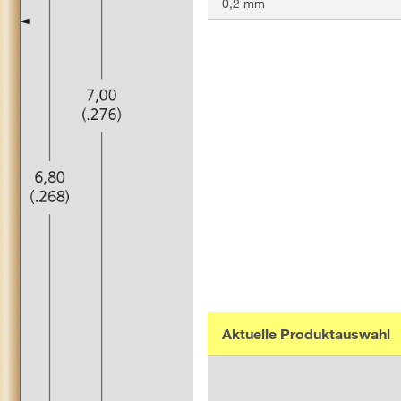
0,2 mm
Aktuelle Produktauswahl