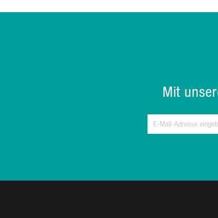
Mit unse