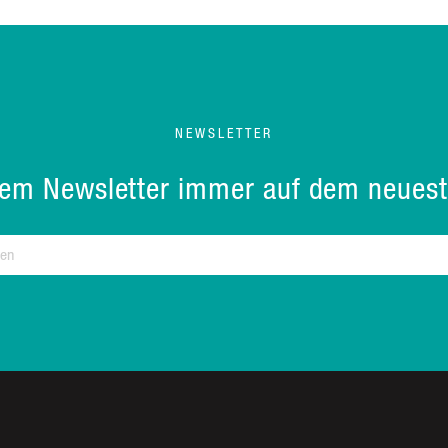
NEWSLETTER
rem Newsletter immer auf dem neuest