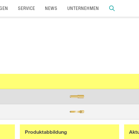
GEN
SERVICE
NEWS
UNTERNEHMEN
Produktabbildung
Akt