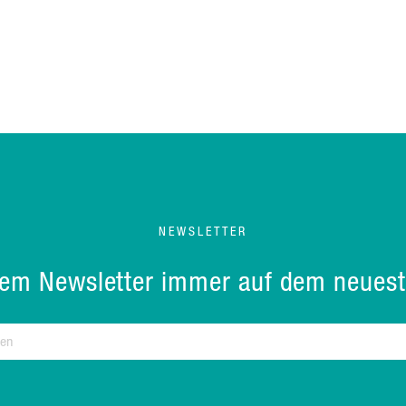
NEWSLETTER
rem Newsletter immer auf dem neuest