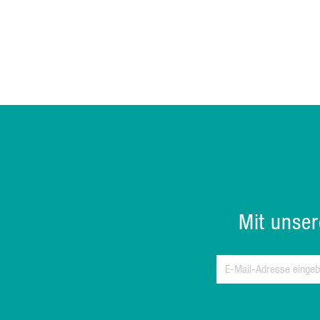
Mit unse