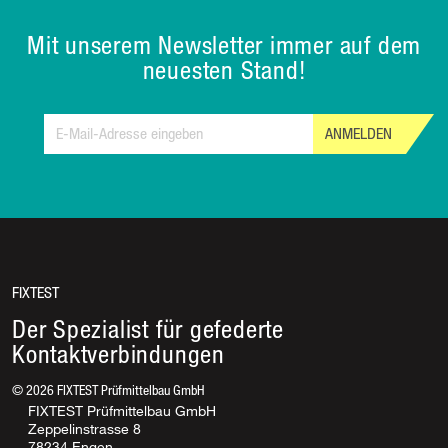
Mit unserem Newsletter immer auf dem
neuesten Stand!
ANMELDEN
FIXTEST
Der Spezialist für gefederte
Kontaktverbindungen
©
2026
FIXTEST Prüfmittelbau GmbH
FIXTEST Prüfmittelbau GmbH
Zeppelinstrasse 8
78234 Engen