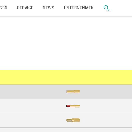
GEN
SERVICE
NEWS
UNTERNEHMEN