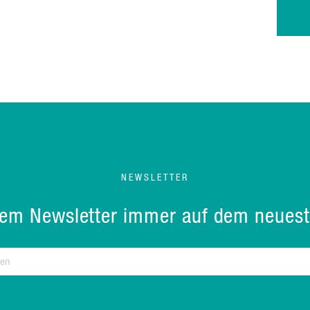
NEWSLETTER
rem Newsletter immer auf dem neuest