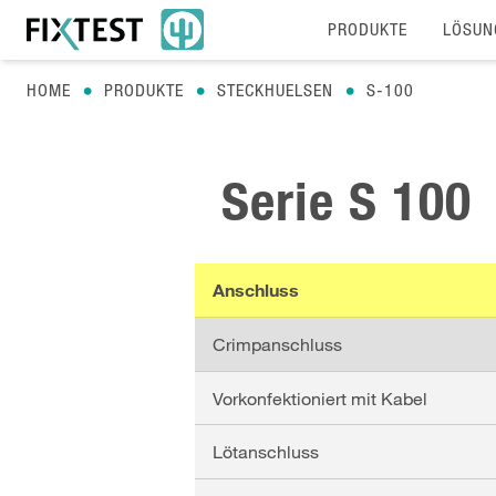
PRODUKTE
LÖSUN
HOME
PRODUKTE
STECKHUELSEN
S-100
Serie
S 100
Anschluss
Crimpanschluss
Vorkonfektioniert mit Kabel
Lötanschluss