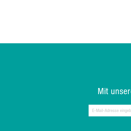
Mit unse