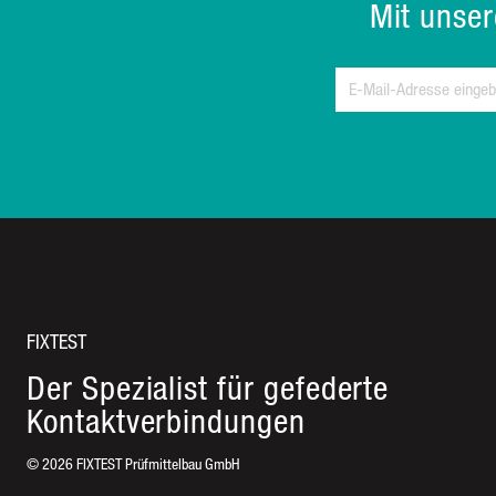
Mit unse
FIXTEST
Der Spezialist für gefederte
Kontaktverbindungen
©
2026
FIXTEST Prüfmittelbau GmbH