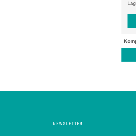
Lag
Komp
NEWSLETTER