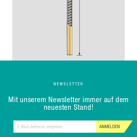
NEWSLETTER
Mit unserem Newsletter immer auf dem
neuesten Stand!
ANMELDEN