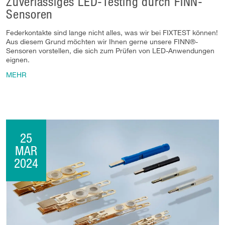
Zuverlässiges LED-Testing durch FINN-
Sensoren
Federkontakte sind lange nicht alles, was wir bei FIXTEST können!
Aus diesem Grund möchten wir Ihnen gerne unsere FINN®-
Sensoren vorstellen, die sich zum Prüfen von LED-Anwendungen
eignen.
MEHR
25
MAR
2024