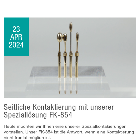
23
APR
2024
Seitliche Kontaktierung mit unserer
Speziallösung FK-854
Heute möchten wir Ihnen eine unserer Spezialkontakierungen
vorstellen. Unser FK-854 ist die Antwort, wenn eine Kontaktierung
nicht frontal möglich ist.