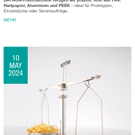
Hartpapier, Aluminium und PEEK
– ideal für Prototypen,
Einzelstücke oder Serienaufträge.
MEHR
10
MAY
2024