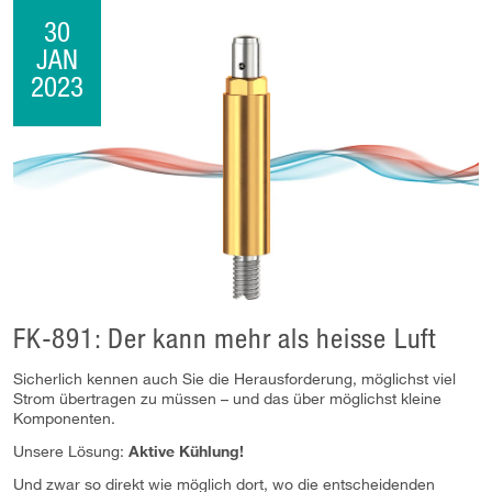
30
JAN
2023
FK-891: Der kann mehr als heisse Luft
Sicherlich kennen auch Sie die Herausforderung, möglichst viel
Strom übertragen zu müssen – und das über möglichst kleine
Komponenten.
Unsere Lösung:
Aktive Kühlung!
Und zwar so direkt wie möglich dort, wo die entscheidenden