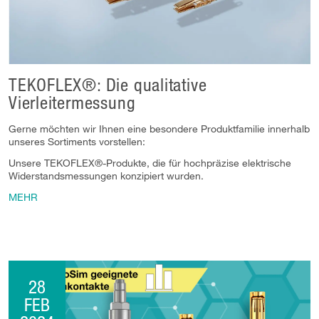
TEKOFLEX®: Die qualitative
Vierleitermessung
Gerne möchten wir Ihnen eine besondere Produktfamilie innerhalb
unseres Sortiments vorstellen:
Unsere TEKOFLEX®-Produkte, die für hochpräzise elektrische
Widerstandsmessungen konzipiert wurden.
MEHR
28
FEB