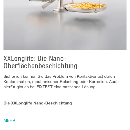
XXLonglife: Die Nano-
Oberflächenbeschichtung
Sicherlich kennen Sie das Problem von Kontaktverlust durch
Kontamination, mechanischer Belastung oder Korrosion. Auch
hierfür gibt es bei FIXTEST eine passende Lösung:
Die XXLonglife Nano-Beschichtung
MEHR