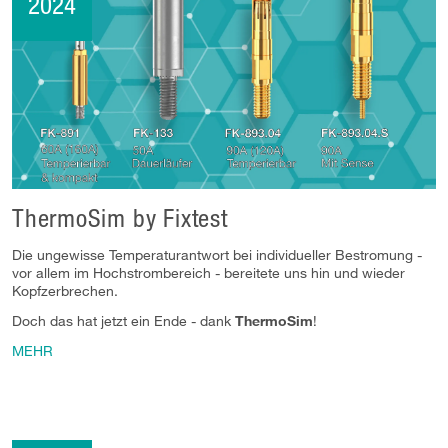
2024
ThermoSim by Fixtest
Die ungewisse Temperaturantwort bei individueller Bestromung -
vor allem im Hochstrombereich - bereitete uns hin und wieder
Kopfzerbrechen.
Doch das hat jetzt ein Ende - dank
ThermoSim
!
MEHR