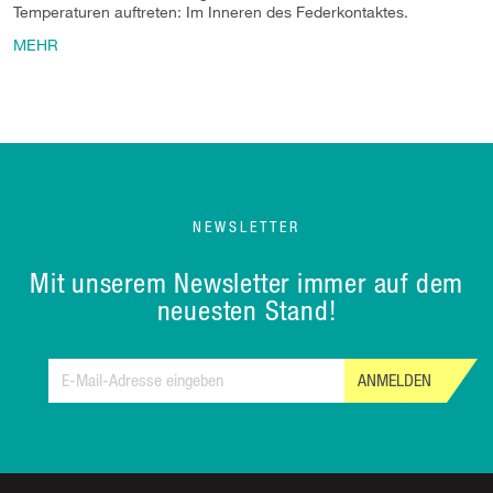
Temperaturen auftreten: Im Inneren des Federkontaktes.
MEHR
NEWSLETTER
Mit unserem Newsletter immer auf dem
neuesten Stand!
ANMELDEN