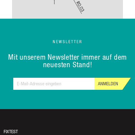
NEWSLETTER
Mit unserem Newsletter immer auf dem
neuesten Stand!
ANMELDEN
FIXTEST