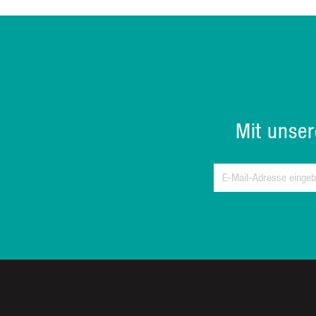
Mit unse