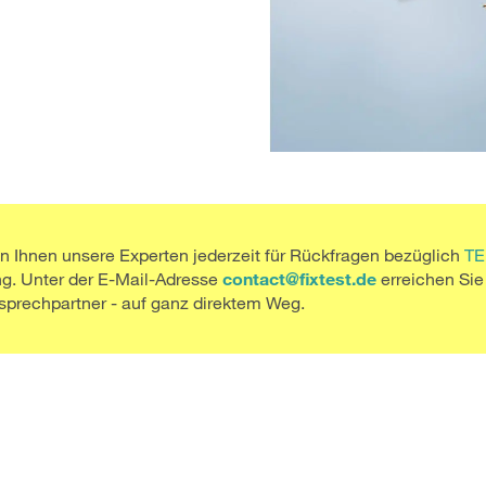
n Ihnen unsere Experten jederzeit für Rückfragen bezüglich
T
ng. Unter der E-Mail-Adresse
contact@fixtest.de
erreichen Si
nsprechpartner - auf ganz direktem Weg.