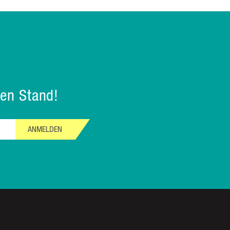
en Stand!
ANMELDEN