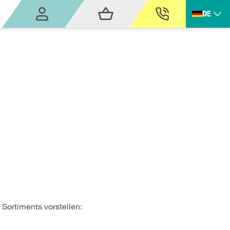
DE
Sortiments vorstellen: