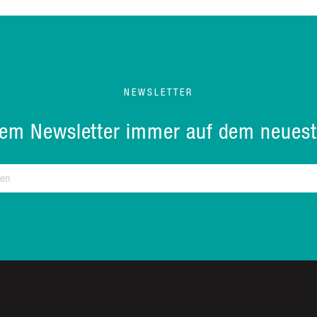
NEWSLETTER
rem Newsletter immer auf dem neuest